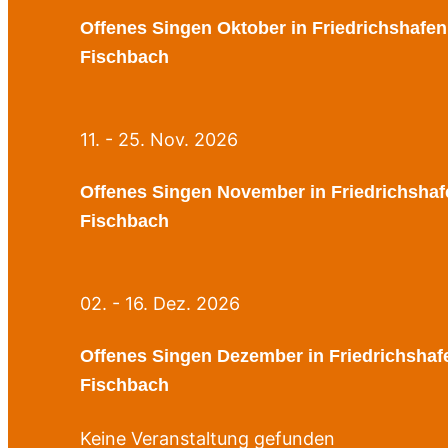
Offenes Singen Oktober in Friedrichshafen
Fischbach
11. - 25. Nov. 2026
Offenes Singen November in Friedrichshaf
Fischbach
02. - 16. Dez. 2026
Offenes Singen Dezember in Friedrichshaf
Fischbach
Keine Veranstaltung gefunden