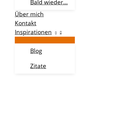
Bald wieder…
Über mich
Kontakt
Inspirationen
Blog
Zitate