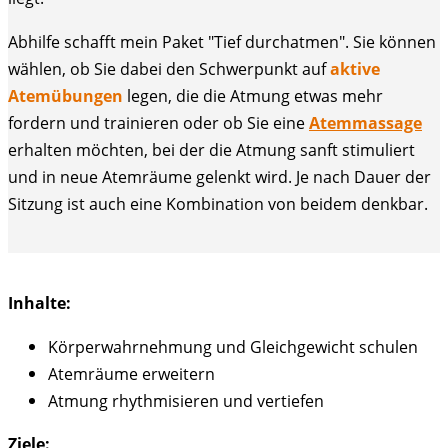
Abhilfe schafft mein Paket "Tief durchatmen". Sie können
wählen, ob Sie dabei den Schwerpunkt auf
aktive
Atemübungen
legen, die die Atmung etwas mehr
fordern und trainieren oder ob Sie eine
Atemmassage
erhalten möchten, bei der die Atmung sanft stimuliert
und in neue Atemräume gelenkt wird. Je nach Dauer der
Sitzung ist auch eine Kombination von beidem denkbar.
Inhalte:
Körperwahrnehmung und Gleichgewicht schulen
Atemräume erweitern
Atmung rhythmisieren und vertiefen
Ziele: