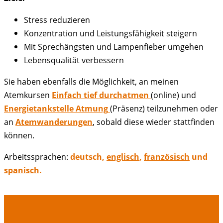
Stress reduzieren
Konzentration und Leistungsfähigkeit steigern
Mit Sprechängsten und Lampenfieber umgehen
Lebensqualität verbessern
Sie haben ebenfalls die Möglichkeit, an meinen
Atemkursen
Einfach tief durchatmen
(online) und
Energietankstelle Atmung
(Präsenz) teilzunehmen oder
an
Atemwanderungen
, sobald diese wieder stattfinden
können.
Arbeitssprachen:
deutsch,
englisch
,
französisch
und
spanisch
.