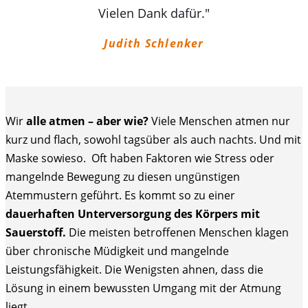
Vielen Dank dafür."
Judith Schlenker
Wir
alle atmen – aber wie?
Viele Menschen atmen nur
kurz und flach, sowohl tagsüber als auch nachts. Und mit
Maske sowieso. Oft haben Faktoren wie Stress oder
mangelnde Bewegung zu diesen ungünstigen
Atemmustern geführt. Es kommt so zu einer
dauerhaften Unterversorgung des Körpers mit
Sauerstoff.
Die meisten betroffenen Menschen klagen
über chronische Müdigkeit und mangelnde
Leistungsfähigkeit. Die Wenigsten ahnen, dass die
Lösung in einem bewussten Umgang mit der Atmung
liegt.