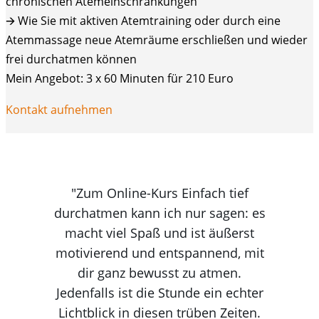
chronischen Atemeinschränkungen
🡪 Wie Sie mit aktiven Atemtraining oder durch eine
Atemmassage neue Atemräume erschließen und wieder
frei durchatmen können
Mein Angebot: 3 x 60 Minuten für 210 Euro
Kontakt aufnehmen
"Zum Online-Kurs Einfach tief
durchatmen kann ich nur sagen: es
macht viel Spaß und ist äußerst
motivierend und entspannend, mit
dir ganz bewusst zu atmen.
Jedenfalls ist die Stunde ein echter
Lichtblick in diesen trüben Zeiten.