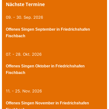
Nächste Termine
09. - 30. Sep. 2026
Offenes Singen September in Friedrichshafen
Fischbach
07. - 28. Okt. 2026
Offenes Singen Oktober in Friedrichshafen
Fischbach
11. - 25. Nov. 2026
Offenes Singen November in Friedrichshafen