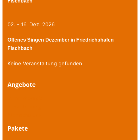
Fischbach
02. - 16. Dez. 2026
Offenes Singen Dezember in Friedrichshafen
Fischbach
Keine Veranstaltung gefunden
Angebote
Stimmtherapie
Stimmtraining
Atemschulung
Pakete