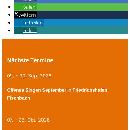
teilen
twittern
mitteilen
teilen
Nächste Termine
09. - 30. Sep. 2026
Offenes Singen September in Friedrichshafen
Fischbach
07. - 28. Okt. 2026