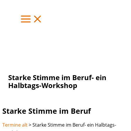
Zum
Inhalt
springen
Starke Stimme im Beruf- ein
Halbtags-Workshop
Starke Stimme im Beruf
Termine alt
>
Starke Stimme im Beruf- ein Halbtags-