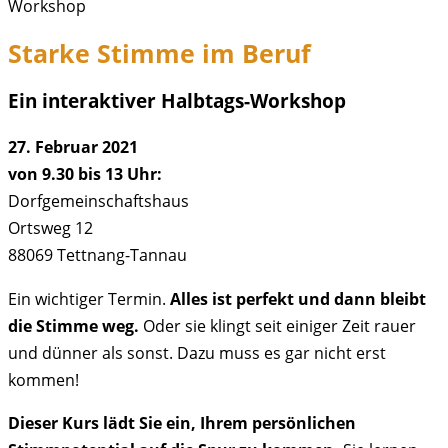
Workshop
Starke Stimme im Beruf
Ein interaktiver Halbtags-Workshop
27. Februar 2021
von 9.30 bis 13 Uhr:
Dorfgemeinschaftshaus
Ortsweg 12
88069 Tettnang-Tannau
Ein wichtiger Termin.
Alles ist perfekt und dann bleibt
die Stimme weg.
Oder sie klingt seit einiger Zeit rauer
und dünner als sonst. Dazu muss es gar nicht erst
kommen!
Dieser Kurs lädt Sie ein, Ihrem persönlichen