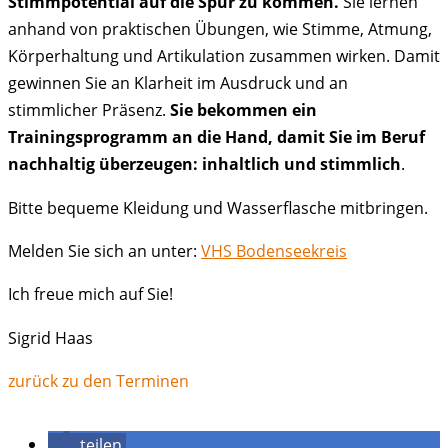
Stimmpotential auf die Spur zu kommen.
Sie lernen
anhand von praktischen Übungen, wie Stimme, Atmung,
Körperhaltung und Artikulation zusammen wirken. Damit
gewinnen Sie an Klarheit im Ausdruck und an
stimmlicher Präsenz.
Sie bekommen ein
Trainingsprogramm an die Hand, damit Sie im Beruf
nachhaltig überzeugen: inhaltlich und stimmlich
.
Bitte bequeme Kleidung und Wasserflasche mitbringen.
Melden Sie sich an unter:
VHS Bodenseekreis
Ich freue mich auf Sie!
Sigrid Haas
zurück zu den Terminen
teilen