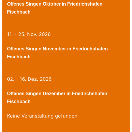
Offenes Singen Oktober in Friedrichshafen
Fischbach
11. - 25. Nov. 2026
Offenes Singen November in Friedrichshafen
Fischbach
02. - 16. Dez. 2026
Offenes Singen Dezember in Friedrichshafen
Fischbach
Keine Veranstaltung gefunden