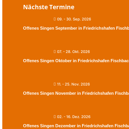
Nächste Termine
09. - 30. Sep. 2026
Offenes Singen September in Friedrichshafen Fisch
07. - 28. Okt. 2026
Offenes Singen Oktober in Friedrichshafen Fischba
11. - 25. Nov. 2026
Offenes Singen November in Friedrichshafen Fischb
02. - 16. Dez. 2026
Offenes Singen Dezember in Friedrichshafen Fischb