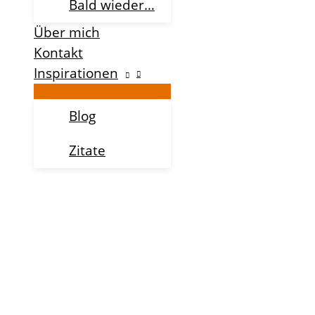
Bald wieder…
Über mich
Kontakt
Inspirationen
Blog
Zitate