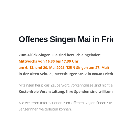
Offenes Singen Mai in Fr
Zum-Glück-Singen! Sie sind herzlich eingeladen:
Mittwochs von 16.30 bis 17.30 Uhr
am 6, 13. und 20. Mai 2026 (KEIN Singen am 27. Mai)
in der Alten Schule , Meersburger Str. 7 in 88048 Frie
Mitsingen heißt das Zauberwort! Vorkenntnisse sind nicht er
Kostenfreie Veranstaltung. Ihre Spenden sind willko
Alle weiteren Informationen zum Offenen Singen finden Si
Sängerinnen weiterleiten können.