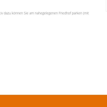
rnativ dazu können Sie am nahegelegenen Friedhof parken (mit