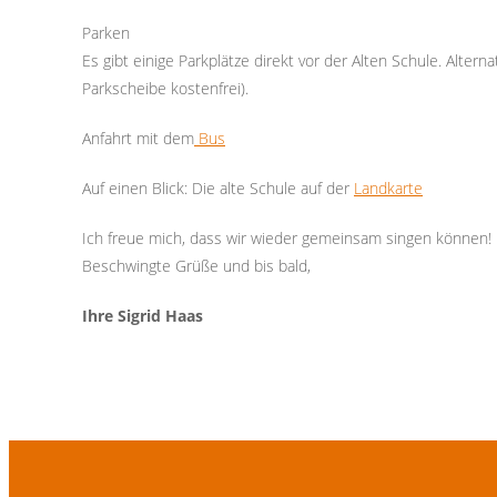
Parken
Es gibt einige Parkplätze direkt vor der Alten Schule. Alte
Parkscheibe kostenfrei).
Anfahrt mit dem
Bus
Auf einen Blick: Die alte Schule auf der
Landkarte
Ich freue mich, dass wir wieder gemeinsam singen können!
Beschwingte Grüße und bis bald,
Ihre Sigrid Haas