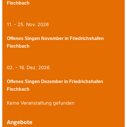
Fischbach
11. - 25. Nov. 2026
Offenes Singen November in Friedrichshafen
Fischbach
02. - 16. Dez. 2026
Offenes Singen Dezember in Friedrichshafen
Fischbach
Keine Veranstaltung gefunden
Angebote