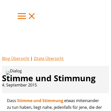
Zum
Inhalt
springen
Blog Übersicht
|
Zitate Übersicht
Stimme und Stimmung
4. September 2015
Dass
Stimme und Stimmung
etwas miteinander
zu tun haben, liegt nahe, jedenfalls für jene, die der