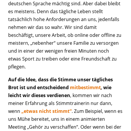
deutschen Sprache mächtig sind. Aber dabei bleibt
es meistens. Denn das tägliche Leben stellt
tatsächlich hohe Anforderungen an uns, jedenfalls
nehmen wir das so wahr. Wir sind damit
beschäftigt, unsere Arbeit, ob online oder offline zu
meistern, „nebenher“ unsere Familie zu versorgen
und in einer der wenigen freien Minuten noch
etwas Sport zu treiben oder eine Freundschaft zu
pflegen.
Auf die Idee, dass die Stimme unser tägliches
Brot ist und entscheidend
mitbestimmt
,
wie
leicht wir dieses verdienen
, kommen wir nach
meiner Erfahrung als Stimmtrainerin nur dann,
wenn
„etwas nicht stimmt“
. Zum Beispiel, wenn es
uns Mühe bereitet, uns in einem animierten
Meeting „Gehör zu verschaffen“. Oder wenn bei der