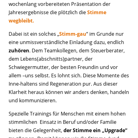
wochenlang vorbereiteten Präsentation der
Jahresergebnisse die plötzlich die
Stimme
wegbleibt.
Dabei ist ein solches „
Stimm-gau
“ im Grunde nur
eine unmissverständliche Einladung dazu, endlich
zuhören
. Dem Teamkollegen, dem Steuerberater,
dem Lebens(abschnitts)partner, der
Schwiegermutter, der besten Freundin und vor
allem –uns selbst. Es lohnt sich. Diese Momente des
Inne-haltens sind Regeneration pur. Aus dieser
Klarheit heraus können wir anders denken, handeln
und kommunizieren.
Spezielle Trainings für Menschen mit einem hohen
stimmlichen Einsatz in Beruf und/oder Familie
bieten die Gelegenheit,
der Stimme ein „Upgrade“