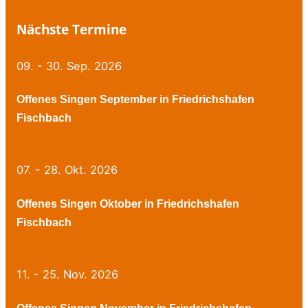
Nächste Termine
09. - 30. Sep. 2026
Offenes Singen September in Friedrichshafen
Fischbach
07. - 28. Okt. 2026
Offenes Singen Oktober in Friedrichshafen
Fischbach
11. - 25. Nov. 2026
Offenes Singen November in Friedrichshafen