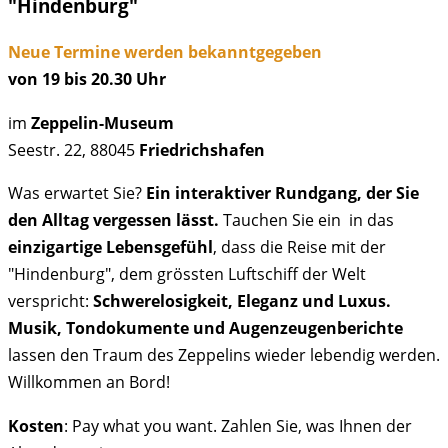
"Hindenburg"
Neue Termine werden bekanntgegeben
von 19 bis 20.30 Uhr
im
Zeppelin-Museum
Seestr. 22, 88045
Friedrichshafen
Was erwartet Sie?
Ein interaktiver Rundgang, der Sie
den Alltag vergessen lässt.
Tauchen Sie ein in das
einzigartige Lebensgefühl
, dass die Reise mit der
"Hindenburg", dem grössten Luftschiff der Welt
verspricht:
Schwerelosigkeit, Eleganz und Luxus.
Musik, Tondokumente und Augenzeugenberichte
lassen den Traum des Zeppelins wieder lebendig werden.
Willkommen an Bord!
Kosten
: Pay what you want. Zahlen Sie, was Ihnen der