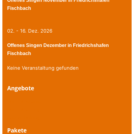
Fischbach
02. - 16. Dez. 2026
Offenes Singen Dezember in Friedrichshafen
Fischbach
Keine Veranstaltung gefunden
Angebote
Stimmtherapie
Stimmtraining
Atemschulung
Pakete