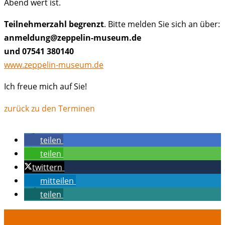
Abend wert ist.
Teilnehmerzahl begrenzt
. Bitte melden Sie sich an über:
anmeldung@zeppelin-museum.de
und 07541 380140
www.zeppelin-museum.de
Ich freue mich auf Sie!
zurück zu den Terminen
teilen
teilen
twittern
mitteilen
teilen