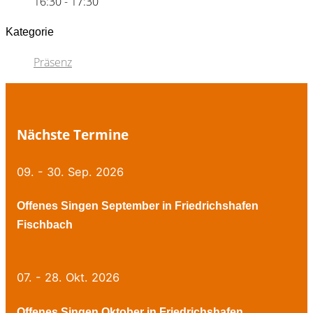
16:30 - 17:30
Kategorie
Präsenz
Nächste Termine
09. - 30. Sep. 2026
Offenes Singen September in Friedrichshafen
Fischbach
07. - 28. Okt. 2026
Offenes Singen Oktober in Friedrichshafen