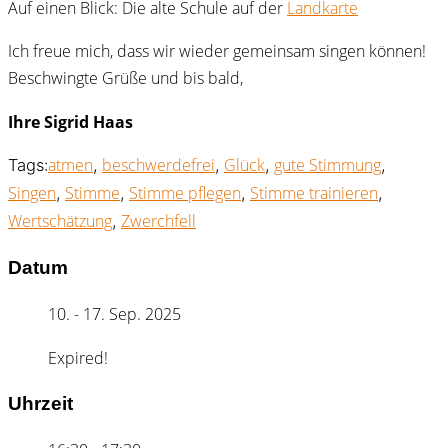
Auf einen Blick: Die alte Schule auf der
Landkarte
Ich freue mich, dass wir wieder gemeinsam singen können!
Beschwingte Grüße und bis bald,
Ihre Sigrid Haas
atmen
beschwerdefrei
Glück
gute Stimmung
Tags:
,
,
,
,
Singen
Stimme
Stimme pflegen
Stimme trainieren
,
,
,
,
Wertschätzung
Zwerchfell
,
Datum
10. - 17. Sep. 2025
Expired!
Uhrzeit