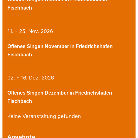
Fischbach
11. - 25. Nov. 2026
Offenes Singen November in Friedrichshafen
Fischbach
02. - 16. Dez. 2026
Offenes Singen Dezember in Friedrichshafen
Fischbach
Keine Veranstaltung gefunden
Angebote