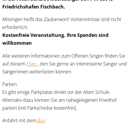
Friedrichshafen Fischbach.
Mitsingen heißt das Zauberwort! Vorkenntnisse sind nicht
erforderlich.
Kostenfreie Veranstaltung. Ihre Spenden sind
willkommen
Alle weiteren Informationen zum Offenen Singen finden Sie
auf diesem
Flyer
, den Sie gerne an interessierte Sänger und
Sängerinnen weiterleiten können.
Parken
Es gibt einige Parkplätze direkt vor der Alten Schule.
Alternativ dazu können Sie am nahegelegenen Friedhof
parken (mit Parkscheibe kostenfrei).
Anfahrt mit dem
Bus