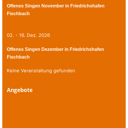
Offenes Singen November in Friedrichshafen
Fischbach
02. - 16. Dez. 2026
Offenes Singen Dezember in Friedrichshafen
Fischbach
Keine Veranstaltung gefunden
Angebote
Stimmtherapie
Stimmtraining
Atemschulung