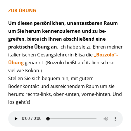
ZUR ÜBUNG
Um diesen persönlichen, unantastbaren Raum
um Sie herum kennenzulernen und zu be-
greifen, biete ich Ihnen abschließend eine
praktische Übung an
. Ich habe sie zu Ehren meiner
italienischen Gesangslehrerin Elisa die
„Bozzolo“-
Übung
genannt. (Bozzolo heißt auf italienisch so
viel wie Kokon.)
Stellen Sie sich bequem hin, mit gutem
Bodenkontakt und ausreichendem Raum um sie
herum: rechts-links, oben-unten, vorne-hinten. Und
los geht’s!