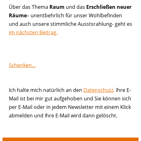
Über das Thema
Raum
und das
Erschließen neuer
Räume
– unentbehrlich für unser Wohlbefinden
und auch unsere stimmliche Ausstsrahlung- geht es
im nächsten Beitrag.
Schenken...
Ich halte mich natürlich an den
Datenschutz
. Ihre E-
Mail ist bei mir gut aufgehoben und Sie können sich
per E-Mail oder in jedem Newsletter mit einem Klick
abmelden und Ihre E-Mail wird dann gelöscht.