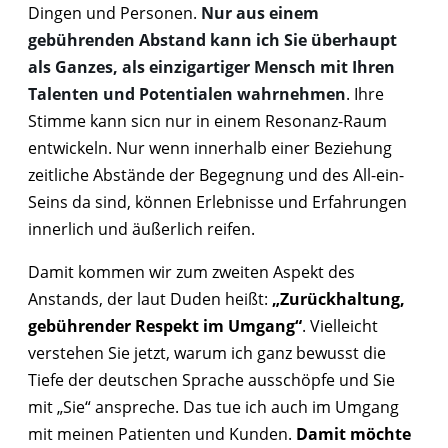
Dingen und Personen.
Nur aus einem
gebührenden Abstand kann ich Sie überhaupt
als Ganzes, als einzigartiger Mensch mit Ihren
Talenten und Potentialen wahrnehmen
. Ihre
Stimme kann sicn nur in einem Resonanz-Raum
entwickeln. Nur wenn innerhalb einer Beziehung
zeitliche Abstände der Begegnung und des All-ein-
Seins da sind, können Erlebnisse und Erfahrungen
innerlich und äußerlich reifen.
Damit kommen wir zum zweiten Aspekt des
Anstands, der laut Duden heißt:
„Zurückhaltung,
gebührender Respekt im Umgang“
. Vielleicht
verstehen Sie jetzt, warum ich ganz bewusst die
Tiefe der deutschen Sprache ausschöpfe und Sie
mit „Sie“ anspreche. Das tue ich auch im Umgang
mit meinen Patienten und Kunden.
Damit möchte