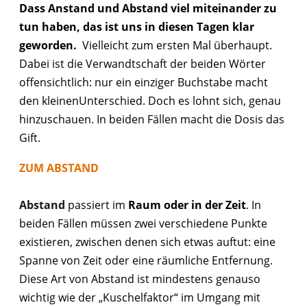
Dass Anstand und Abstand viel miteinander zu
tun haben, das ist uns in diesen Tagen klar
geworden.
Vielleicht zum ersten Mal überhaupt.
Dabei ist die Verwandtschaft der beiden Wörter
offensichtlich: nur ein einziger Buchstabe macht
den kleinenUnterschied. Doch es lohnt sich, genau
hinzuschauen. In beiden Fällen macht die Dosis das
Gift.
ZUM ABSTAND
Abstand
passiert im
Raum oder in der Zeit
. In
beiden Fällen müssen zwei verschiedene Punkte
existieren, zwischen denen sich etwas auftut: eine
Spanne von Zeit oder eine räumliche Entfernung.
Diese Art von Abstand ist mindestens genauso
wichtig wie der „Kuschelfaktor“ im Umgang mit