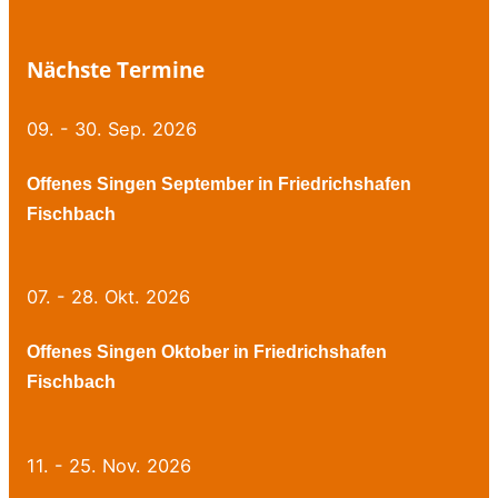
Nächste Termine
09. - 30. Sep. 2026
Offenes Singen September in Friedrichshafen
Fischbach
07. - 28. Okt. 2026
Offenes Singen Oktober in Friedrichshafen
Fischbach
11. - 25. Nov. 2026