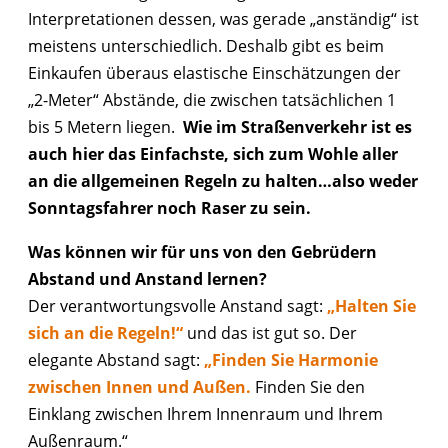
Interpretationen dessen, was gerade „anständig“ ist
meistens unterschiedlich. Deshalb gibt es beim
Einkaufen überaus elastische Einschätzungen der
„2-Meter“ Abstände, die zwischen tatsächlichen 1
bis 5 Metern liegen.
Wie im Straßenverkehr ist es
auch hier das Einfachste, sich zum Wohle aller
an die allgemeinen Regeln zu halten…also weder
Sonntagsfahrer noch Raser zu sein.
Was können wir für uns von den Gebrüdern
Abstand und Anstand lernen?
Der verantwortungsvolle Anstand sagt:
„Halten Sie
sich an die Regeln!“
und das ist gut so. Der
elegante Abstand sagt:
„Finden Sie Harmonie
zwischen Innen und Außen.
Finden Sie den
Einklang zwischen Ihrem Innenraum und Ihrem
Außenraum.“