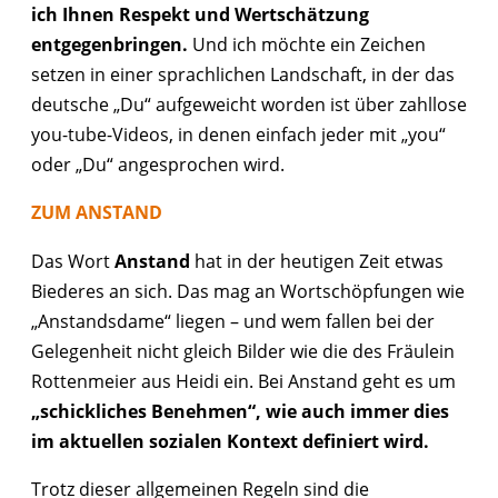
ich Ihnen Respekt und Wertschätzung
entgegenbringen.
Und ich möchte ein Zeichen
setzen in einer sprachlichen Landschaft, in der das
deutsche „Du“ aufgeweicht worden ist über zahllose
you-tube-Videos, in denen einfach jeder mit „you“
oder „Du“ angesprochen wird.
ZUM ANSTAND
Das Wort
Anstand
hat in der heutigen Zeit etwas
Biederes an sich. Das mag an Wortschöpfungen wie
„Anstandsdame“ liegen – und wem fallen bei der
Gelegenheit nicht gleich Bilder wie die des Fräulein
Rottenmeier aus Heidi ein. Bei Anstand geht es um
„schickliches Benehmen“, wie auch immer dies
im aktuellen sozialen Kontext definiert wird.
Trotz dieser allgemeinen Regeln sind die