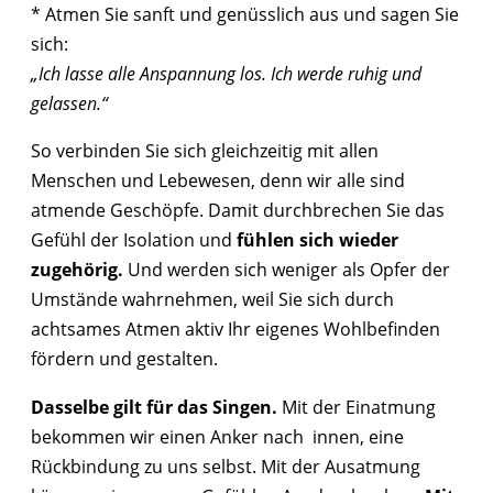
* Atmen Sie sanft und genüsslich aus und sagen Sie
sich:
„Ich lasse alle Anspannung los. Ich werde ruhig und
gelassen.“
So verbinden Sie sich gleichzeitig mit allen
Menschen und Lebewesen, denn wir alle sind
atmende Geschöpfe. Damit durchbrechen Sie das
Gefühl der Isolation und
fühlen sich wieder
zugehörig.
Und werden sich weniger als Opfer der
Umstände wahrnehmen, weil Sie sich durch
achtsames Atmen aktiv Ihr eigenes Wohlbefinden
fördern und gestalten.
Dasselbe gilt für das Singen.
Mit der Einatmung
bekommen wir einen Anker nach innen, eine
Rückbindung zu uns selbst. Mit der Ausatmung