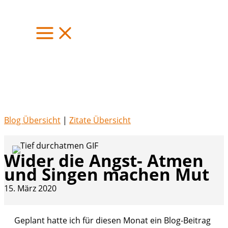
Zum
Inhalt
springen
Blog Übersicht
|
Zitate Übersicht
Wider die Angst- Atmen
und Singen machen Mut
15. März 2020
Geplant hatte ich für diesen Monat ein Blog-Beitrag