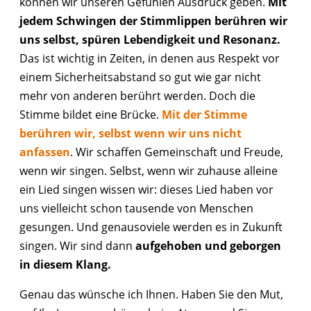
können wir unseren Gefühlen Ausdruck geben.
Mit
jedem Schwingen der Stimmlippen berühren wir
uns selbst, spüren Lebendigkeit und Resonanz.
Das ist wichtig in Zeiten, in denen aus Respekt vor
einem Sicherheitsabstand so gut wie gar nicht
mehr von anderen berührt werden. Doch die
Stimme bildet eine Brücke.
Mit der Stimme
berühren wir, selbst wenn wir uns nicht
anfassen
. Wir schaffen Gemeinschaft und Freude,
wenn wir singen. Selbst, wenn wir zuhause alleine
ein Lied singen wissen wir: dieses Lied haben vor
uns vielleicht schon tausende von Menschen
gesungen. Und genausoviele werden es in Zukunft
singen. Wir sind dann
aufgehoben und geborgen
in diesem Klang.
Genau das wünsche ich Ihnen. Haben Sie den Mut,