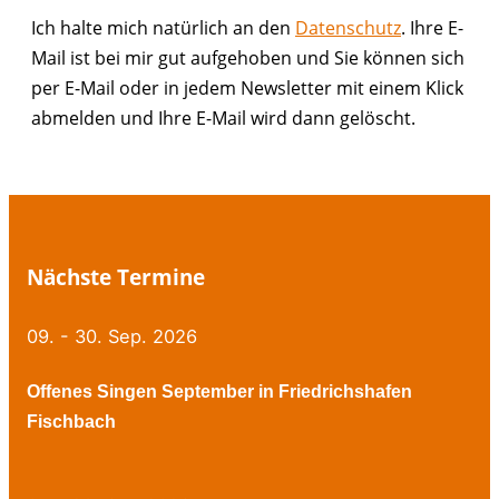
Ich halte mich natürlich an den
Datenschutz
. Ihre E-
Mail ist bei mir gut aufgehoben und Sie können sich
per E-Mail oder in jedem Newsletter mit einem Klick
abmelden und Ihre E-Mail wird dann gelöscht.
Nächste Termine
09. - 30. Sep. 2026
Offenes Singen September in Friedrichshafen
Fischbach