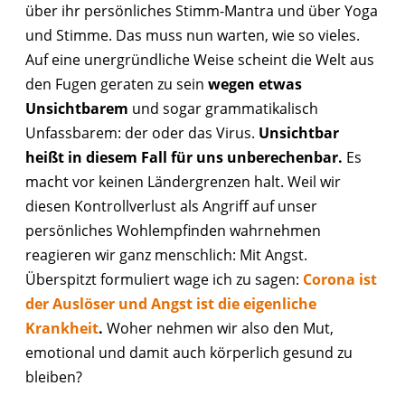
über ihr persönliches Stimm-Mantra und über Yoga
und Stimme. Das muss nun warten, wie so vieles.
Auf eine unergründliche Weise scheint die Welt aus
den Fugen geraten zu sein
wegen etwas
Unsichtbarem
und sogar grammatikalisch
Unfassbarem: der oder das Virus.
Unsichtbar
heißt in diesem Fall für uns unberechenbar.
Es
macht vor keinen Ländergrenzen halt. Weil wir
diesen Kontrollverlust als Angriff auf unser
persönliches Wohlempfinden wahrnehmen
reagieren wir ganz menschlich: Mit Angst.
Überspitzt formuliert wage ich zu sagen:
Corona ist
der Auslöser und Angst ist die eigenliche
Krankheit
.
Woher nehmen wir also den Mut,
emotional und damit auch körperlich gesund zu
bleiben?