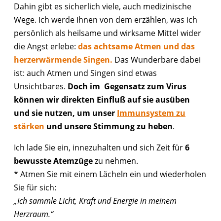
Dahin gibt es sicherlich viele, auch medizinische
Wege. Ich werde Ihnen von dem erzählen, was ich
persönlich als heilsame und wirksame Mittel wider
die Angst erlebe:
das achtsame Atmen und das
herzerwärmende Singen.
Das Wunderbare dabei
ist: auch Atmen und Singen sind etwas
Unsichtbares.
Doch im Gegensatz zum Virus
können wir direkten Einfluß auf sie ausüben
und sie nutzen, um unser
Immunsystem zu
stärken
und unsere Stimmung zu heben
.
Ich lade Sie ein, innezuhalten und sich Zeit für
6
bewusste Atemzüge
zu nehmen.
* Atmen Sie mit einem Lächeln ein und wiederholen
Sie für sich:
„Ich sammle Licht, Kraft und Energie in meinem
Herzraum.“