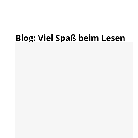
Blog: Viel Spaß beim Lesen