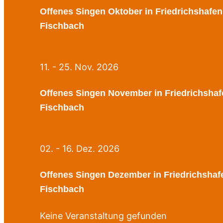
Offenes Singen Oktober in Friedrichshafen
Fischbach
11. - 25. Nov. 2026
Offenes Singen November in Friedrichshaf
Fischbach
02. - 16. Dez. 2026
Offenes Singen Dezember in Friedrichshaf
Fischbach
Keine Veranstaltung gefunden