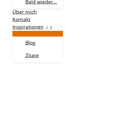
Bald wieder…
Über mich
Kontakt
Inspirationen
Blog
Zitate