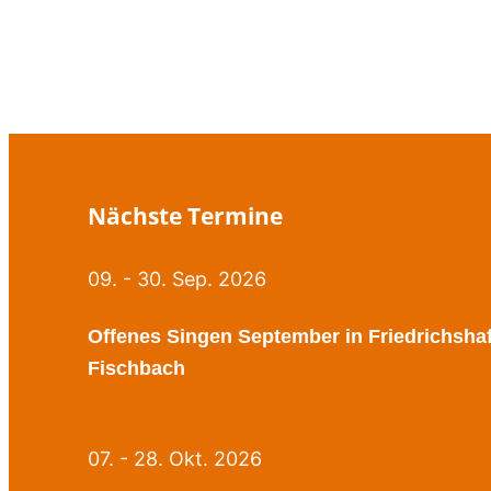
Nächste Termine
09. - 30. Sep. 2026
Offenes Singen September in Friedrichsha
Fischbach
07. - 28. Okt. 2026