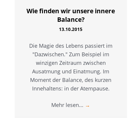
Wie finden wir unsere innere
Balance?
13.10.2015
Die Magie des Lebens passiert im
"Dazwischen." Zum Beispiel im
winzigen Zeitraum zwischen
Ausatmung und Einatmung. Im
Moment der Balance, des kurzen
Innehaltens: in der Atempause.
Mehr lesen...
→