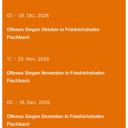
07. - 28. Okt. 2026
Offenes Singen Oktober in Friedrichshafen
Fischbach
11. - 25. Nov. 2026
Offenes Singen November in Friedrichshafen
Fischbach
02. - 16. Dez. 2026
Offenes Singen Dezember in Friedrichshafen
Fischbach