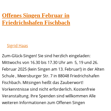
März
in
Offenes Singen Februar in
Friedrichshafen
Friedrichshafen Fischbach
Fischbach
Sigrid Haas
Zum-Glück-Singen! Sie sind herzlich eingeladen:
Mittwochs von 16.30 bis 17.30 Uhr am 5, 19 und 26.
Februar 2025 (kein Singen am 13. Februar!) in der Alten
Schule , Meersburger Str. 7 in 88048 Friedrichshafen
Fischbach. Mitsingen heißt das Zauberwort!
Vorkenntnisse sind nicht erforderlich. Kostenfreie
Veranstaltung. Ihre Spenden sind willkommen Alle
weiteren Informationen zum Offenen Singen