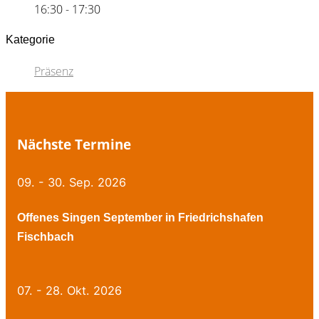
16:30 - 17:30
Kategorie
Präsenz
Nächste Termine
09. - 30. Sep. 2026
Offenes Singen September in Friedrichshafen
Fischbach
07. - 28. Okt. 2026