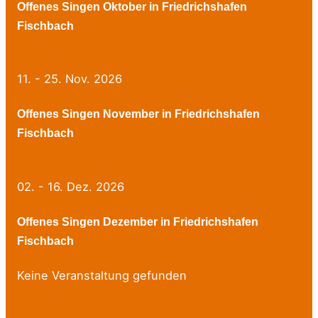
Offenes Singen Oktober in Friedrichshafen
Fischbach
11. - 25. Nov. 2026
Offenes Singen November in Friedrichshafen
Fischbach
02. - 16. Dez. 2026
Offenes Singen Dezember in Friedrichshafen
Fischbach
Keine Veranstaltung gefunden