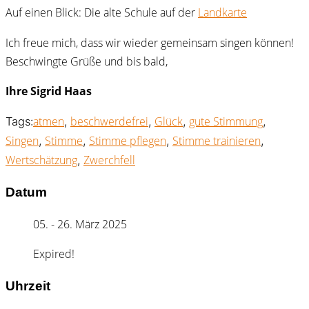
Auf einen Blick: Die alte Schule auf der
Landkarte
Ich freue mich, dass wir wieder gemeinsam singen können!
Beschwingte Grüße und bis bald,
Ihre Sigrid Haas
atmen
beschwerdefrei
Glück
gute Stimmung
Tags:
,
,
,
,
Singen
Stimme
Stimme pflegen
Stimme trainieren
,
,
,
,
Wertschätzung
Zwerchfell
,
Datum
05. - 26. März 2025
Expired!
Uhrzeit