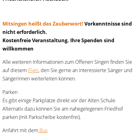
Mitsingen heißt das Zauberwort!
Vorkenntnisse sind
nicht erforderlich.
Kostenfreie Veranstaltung. Ihre Spenden sind
willkommen
Alle weiteren Informationen zum Offenen Singen finden Sie
auf diesem
Flyer
, den Sie gerne an interessierte Sänger und
Sängerinnen weiterleiten können.
Parken
Es gibt einige Parkplätze direkt vor der Alten Schule.
Alternativ dazu können Sie am nahegelegenen Friedhof
parken (mit Parkscheibe kostenfrei).
Anfahrt mit dem
Bus