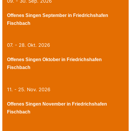
09. - 30. Sep. 2026
Offenes Singen September in Friedrichshafen
Fischbach
07. - 28. Okt. 2026
Offenes Singen Oktober in Friedrichshafen
Fischbach
11. - 25. Nov. 2026
Offenes Singen November in Friedrichshafen
Fischbach