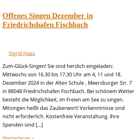
Offenes Singen Dezember in
Friedrichshafen Fischbach
Sigrid Haas
Zum-Glück-Singen! Sie sind herzlich eingeladen:
Mittwochs von 16.30 bis 17.30 Uhr am 4, 11 und 18.
Dezember 2024 in der Alten Schule , Meersburger Str. 7
in 88048 Friedrichshafen Fischbach. Bei schönem Wetter
besteht die Möglichkeit, im Freien am See zu singen.
Mitsingen heißt das Zauberwort! Vorkenntnisse sind
nicht erforderlich. Kostenfreie Veranstaltung. Ihre
Spenden sind […]
Offenes
Weiterlesen »