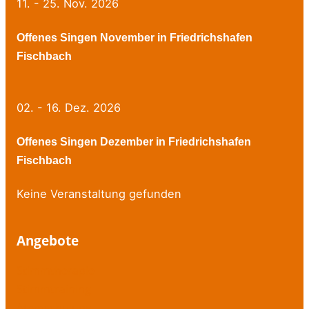
11. - 25. Nov. 2026
Offenes Singen November in Friedrichshafen
Fischbach
02. - 16. Dez. 2026
Offenes Singen Dezember in Friedrichshafen
Fischbach
Keine Veranstaltung gefunden
Angebote
Stimmtherapie
Stimmtraining
Atemschulung