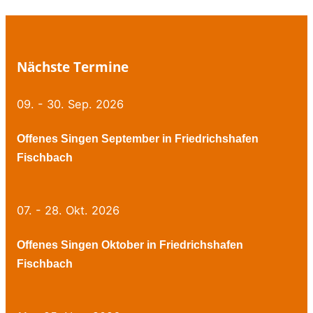
Nächste Termine
09. - 30. Sep. 2026
Offenes Singen September in Friedrichshafen
Fischbach
07. - 28. Okt. 2026
Offenes Singen Oktober in Friedrichshafen
Fischbach