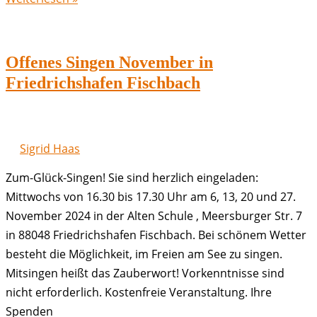
Singen
Dezember
in
Offenes Singen November in
Friedrichshafen
Friedrichshafen Fischbach
Fischbach
Sigrid Haas
Zum-Glück-Singen! Sie sind herzlich eingeladen:
Mittwochs von 16.30 bis 17.30 Uhr am 6, 13, 20 und 27.
November 2024 in der Alten Schule , Meersburger Str. 7
in 88048 Friedrichshafen Fischbach. Bei schönem Wetter
besteht die Möglichkeit, im Freien am See zu singen.
Mitsingen heißt das Zauberwort! Vorkenntnisse sind
nicht erforderlich. Kostenfreie Veranstaltung. Ihre
Spenden