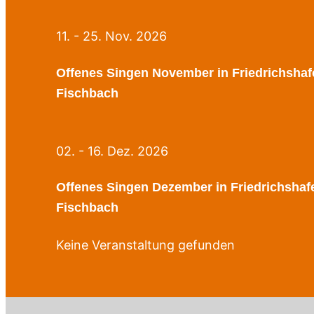
11. - 25. Nov. 2026
Offenes Singen November in Friedrichshaf
Fischbach
02. - 16. Dez. 2026
Offenes Singen Dezember in Friedrichshaf
Fischbach
Keine Veranstaltung gefunden