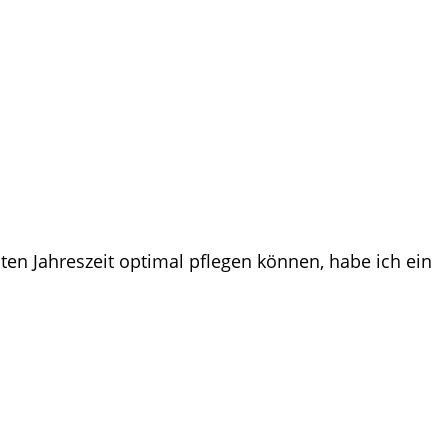
ten Jahreszeit optimal pflegen können, habe ich ein