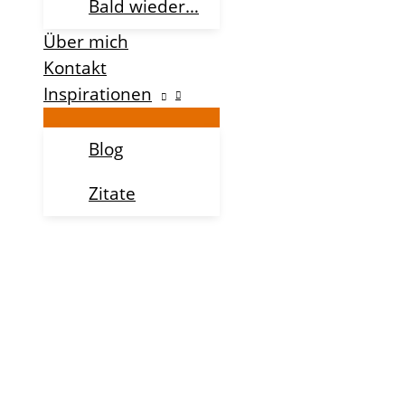
Bald wieder…
Über mich
Kontakt
Inspirationen
Blog
Zitate