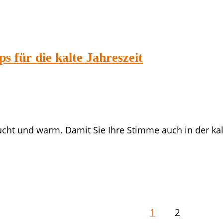
 für die kalte Jahreszeit
ucht und warm. Damit Sie Ihre Stimme auch in der kal
1
2