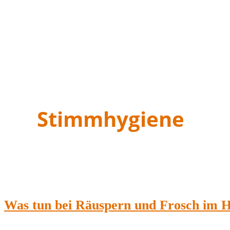
Stimmhygiene
Was tun bei Räuspern und Frosch im H