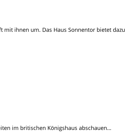
nft mit ihnen um. Das Haus Sonnentor bietet dazu
eiten im britischen Königshaus abschauen…