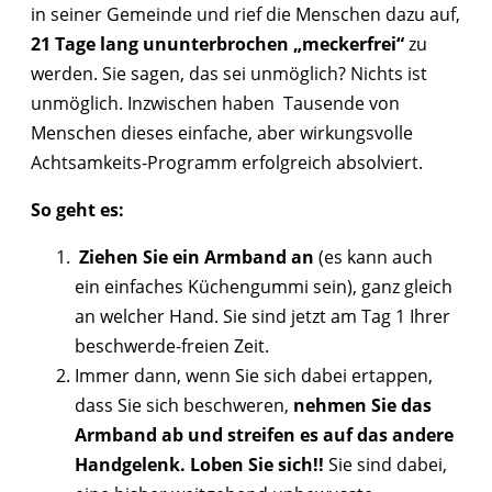
in seiner Gemeinde und rief die Menschen dazu auf,
21 Tage lang ununterbrochen „meckerfrei“
zu
werden. Sie sagen, das sei unmöglich? Nichts ist
unmöglich. Inzwischen haben Tausende von
Menschen dieses einfache, aber wirkungsvolle
Achtsamkeits-Programm erfolgreich absolviert.
So geht es:
Ziehen Sie ein Armband an
(es kann auch
ein einfaches Küchengummi sein), ganz gleich
an welcher Hand. Sie sind jetzt am Tag 1 Ihrer
beschwerde-freien Zeit.
Immer dann, wenn Sie sich dabei ertappen,
dass Sie sich beschweren,
nehmen Sie das
Armband ab und streifen es auf das andere
Handgelenk. Loben Sie sich!!
Sie sind dabei,