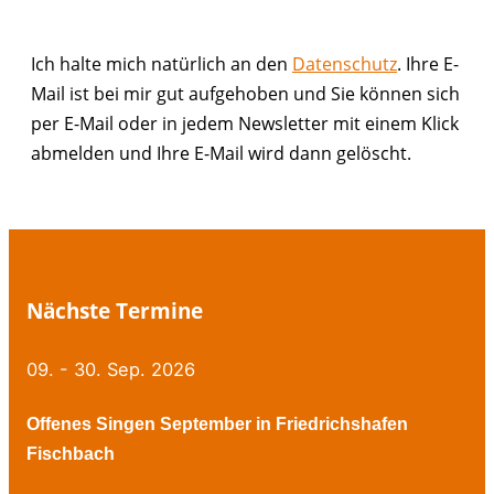
Ich halte mich natürlich an den
Datenschutz
. Ihre E-
Mail ist bei mir gut aufgehoben und Sie können sich
per E-Mail oder in jedem Newsletter mit einem Klick
abmelden und Ihre E-Mail wird dann gelöscht.
Nächste Termine
09. - 30. Sep. 2026
Offenes Singen September in Friedrichshafen
Fischbach