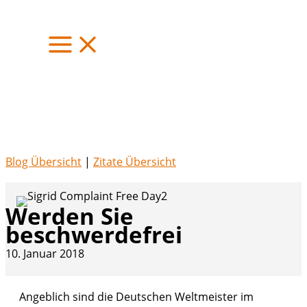
Zum
Inhalt
springen
Blog Übersicht
|
Zitate Übersicht
Werden Sie
beschwerdefrei
10. Januar 2018
Angeblich sind die Deutschen Weltmeister im