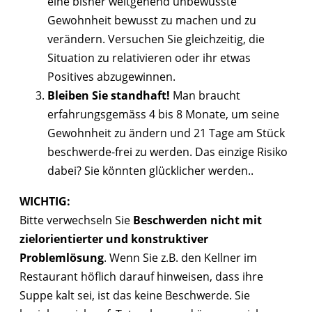
eine bisher weitgehend unbewusste
Gewohnheit bewusst zu machen und zu
verändern. Versuchen Sie gleichzeitig, die
Situation zu relativieren oder ihr etwas
Positives abzugewinnen.
Bleiben Sie standhaft!
Man braucht
erfahrungsgemäss 4 bis 8 Monate, um seine
Gewohnheit zu ändern und 21 Tage am Stück
beschwerde-frei zu werden. Das einzige Risiko
dabei? Sie könnten glücklicher werden..
WICHTIG:
Bitte verwechseln Sie
Beschwerden nicht mit
zielorientierter und konstruktiver
Problemlösung
. Wenn Sie z.B. den Kellner im
Restaurant höflich darauf hinweisen, dass ihre
Suppe kalt sei, ist das keine Beschwerde. Sie