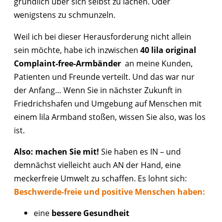
gründlich über sich selbst zu lachen. Oder
wenigstens zu schmunzeln.
Weil ich bei dieser Herausforderung nicht allein
sein möchte, habe ich inzwischen
40 lila original
Complaint-free-Armbänder
an meine Kunden,
Patienten und Freunde verteilt. Und das war nur
der Anfang… Wenn Sie in nächster Zukunft in
Friedrichshafen und Umgebung auf Menschen mit
einem lila Armband stoßen, wissen Sie also, was los
ist.
Also: machen Sie mit!
Sie haben es IN – und
demnächst vielleicht auch AN der Hand, eine
meckerfreie Umwelt zu schaffen. Es lohnt sich:
Beschwerde-freie und positive Menschen haben:
eine
bessere Gesundheit