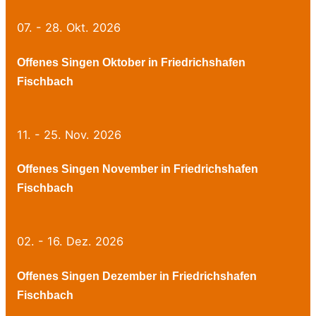
07. - 28. Okt. 2026
Offenes Singen Oktober in Friedrichshafen
Fischbach
11. - 25. Nov. 2026
Offenes Singen November in Friedrichshafen
Fischbach
02. - 16. Dez. 2026
Offenes Singen Dezember in Friedrichshafen
Fischbach