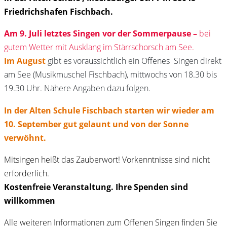
Friedrichshafen Fischbach.
Am 9. Juli letztes Singen vor der Sommerpause –
bei
gutem Wetter mit Ausklang im Stärrschorsch am See.
Im August
gibt es voraussichtlich ein Offenes Singen direkt
am See (Musikmuschel Fischbach), mittwochs von 18.30 bis
19.30 Uhr. Nähere Angaben dazu folgen.
In der Alten Schule Fischbach starten wir wieder am
10. September gut gelaunt und von der Sonne
verwöhnt.
Mitsingen heißt das Zauberwort! Vorkenntnisse sind nicht
erforderlich.
Kostenfreie Veranstaltung. Ihre Spenden sind
willkommen
Alle weiteren Informationen zum Offenen Singen finden Sie