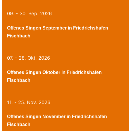
09. - 30. Sep. 2026
Offenes Singen September in Friedrichshafen
Fischbach
07. - 28. Okt. 2026
Offenes Singen Oktober in Friedrichshafen
Fischbach
11. - 25. Nov. 2026
Offenes Singen November in Friedrichshafen
Fischbach