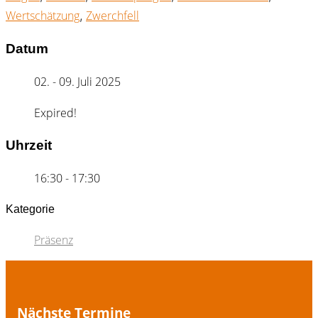
Wertschätzung
Zwerchfell
,
Datum
02. - 09. Juli 2025
Expired!
Uhrzeit
16:30 - 17:30
Kategorie
Präsenz
Nächste Termine