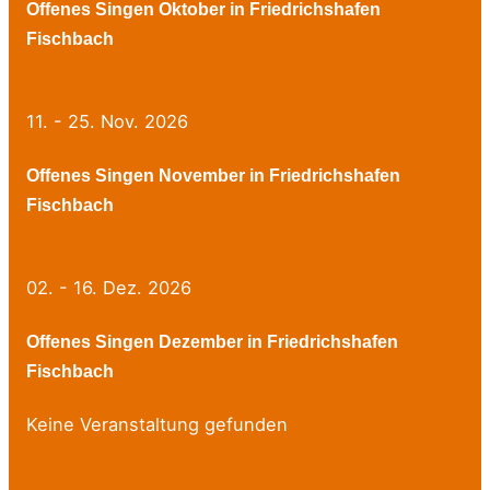
Offenes Singen Oktober in Friedrichshafen
Fischbach
11. - 25. Nov. 2026
Offenes Singen November in Friedrichshafen
Fischbach
02. - 16. Dez. 2026
Offenes Singen Dezember in Friedrichshafen
Fischbach
Keine Veranstaltung gefunden