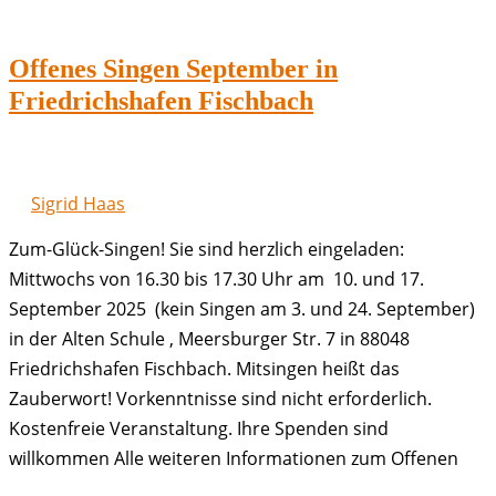
Oktober
in
Offenes Singen September in
Friedrichshafen
Friedrichshafen Fischbach
Fischbach
Sigrid Haas
Zum-Glück-Singen! Sie sind herzlich eingeladen:
Mittwochs von 16.30 bis 17.30 Uhr am 10. und 17.
September 2025 (kein Singen am 3. und 24. September)
in der Alten Schule , Meersburger Str. 7 in 88048
Friedrichshafen Fischbach. Mitsingen heißt das
Zauberwort! Vorkenntnisse sind nicht erforderlich.
Kostenfreie Veranstaltung. Ihre Spenden sind
willkommen Alle weiteren Informationen zum Offenen