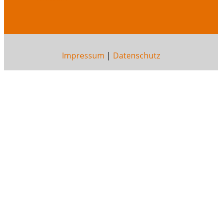
Impressum
|
Datenschutz