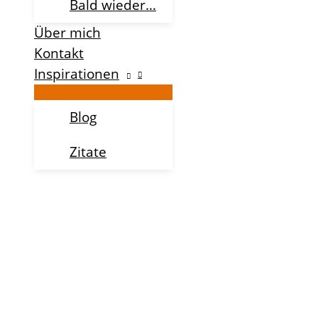
Bald wieder…
Über mich
Kontakt
Inspirationen
Blog
Zitate