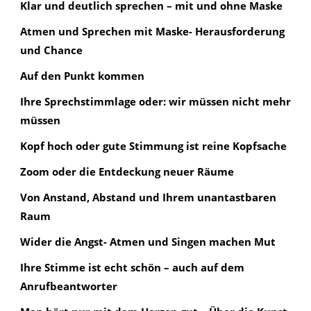
Klar und deutlich sprechen – mit und ohne Maske
Atmen und Sprechen mit Maske- Herausforderung
und Chance
Auf den Punkt kommen
Ihre Sprechstimmlage oder: wir müssen nicht mehr
müssen
Kopf hoch oder gute Stimmung ist reine Kopfsache
Zoom oder die Entdeckung neuer Räume
Von Anstand, Abstand und Ihrem unantastbaren
Raum
Wider die Angst- Atmen und Singen machen Mut
Ihre Stimme ist echt schön – auch auf dem
Anrufbeantworter