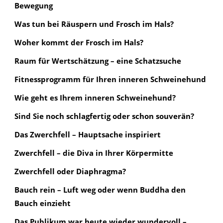
Bewegung
Was tun bei Räuspern und Frosch im Hals?
Woher kommt der Frosch im Hals?
Raum für Wertschätzung – eine Schatzsuche
Fitnessprogramm für Ihren inneren Schweinehund
Wie geht es Ihrem inneren Schweinehund?
Sind Sie noch schlagfertig oder schon souverän?
Das Zwerchfell – Hauptsache inspiriert
Zwerchfell – die Diva in Ihrer Körpermitte
Zwerchfell oder Diaphragma?
Bauch rein – Luft weg oder wenn Buddha den
Bauch einzieht
Das Publikum war heute wieder wundervoll –