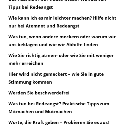
Tipps bei Redeangst
Wie kann ich es mir leichter machen? Hilfe nicht
nur bei Atemnot und Redeangst
Was tun, wenn andere meckern oder warum wir
uns beklagen und wie wir Abhilfe finden
Wie Sie richtig atmen- oder wie Sie mit weniger
mehr erreichen
Hier wird nicht gemeckert – wie Sie in gute
Stimmung kommen
Werden Sie beschwerdefrei
Was tun bei Redeangst? Praktische Tipps zum
Mitmachen und Mutmachen
Worte, die Kraft geben – Probieren Sie es aus!