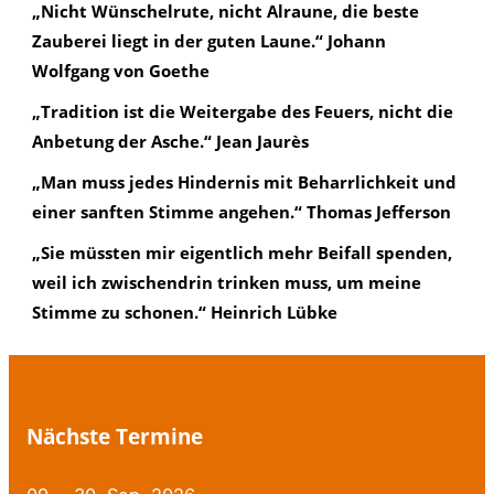
„Nicht Wünschelrute, nicht Alraune, die beste
Zauberei liegt in der guten Laune.“ Johann
Wolfgang von Goethe
„Tradition ist die Weitergabe des Feuers, nicht die
Anbetung der Asche.“ Jean Jaurès
„Man muss jedes Hindernis mit Beharrlichkeit und
einer sanften Stimme angehen.“ Thomas Jefferson
„Sie müssten mir eigentlich mehr Beifall spenden,
weil ich zwischendrin trinken muss, um meine
Stimme zu schonen.“ Heinrich Lübke
Nächste Termine