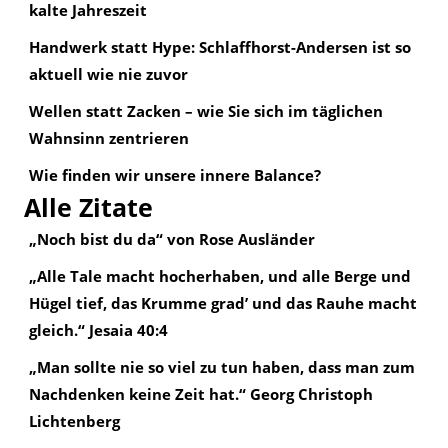
kalte Jahreszeit
Handwerk statt Hype: Schlaffhorst-Andersen ist so
aktuell wie nie zuvor
Wellen statt Zacken – wie Sie sich im täglichen
Wahnsinn zentrieren
Wie finden wir unsere innere Balance?
Alle Zitate
„Noch bist du da“ von Rose Ausländer
„Alle Tale macht hocherhaben, und alle Berge und
Hügel tief, das Krumme grad’ und das Rauhe macht
gleich.“ Jesaia 40:4
„Man sollte nie so viel zu tun haben, dass man zum
Nachdenken keine Zeit hat.“ Georg Christoph
Lichtenberg