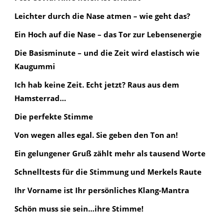
Leichter durch die Nase atmen – wie geht das?
Ein Hoch auf die Nase – das Tor zur Lebensenergie
Die Basisminute – und die Zeit wird elastisch wie
Kaugummi
Ich hab keine Zeit. Echt jetzt? Raus aus dem
Hamsterrad…
Die perfekte Stimme
Von wegen alles egal. Sie geben den Ton an!
Ein gelungener Gruß zählt mehr als tausend Worte
Schnelltests für die Stimmung und Merkels Raute
Ihr Vorname ist Ihr persönliches Klang-Mantra
Schön muss sie sein…ihre Stimme!