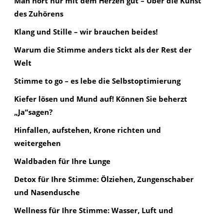
Man hört nur mit dem Herzen gut – Über die Kunst
des Zuhörens
Klang und Stille – wir brauchen beides!
Warum die Stimme anders tickt als der Rest der
Welt
Stimme to go – es lebe die Selbstoptimierung
Kiefer lösen und Mund auf! Können Sie beherzt
„Ja“sagen?
Hinfallen, aufstehen, Krone richten und
weitergehen
Waldbaden für Ihre Lunge
Detox für Ihre Stimme: Ölziehen, Zungenschaber
und Nasendusche
Wellness für Ihre Stimme: Wasser, Luft und