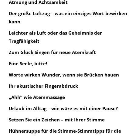
Atmung und Achtsamkeit
Der große Luftzug – was ein einziges Wort bewirken
kann
Leichter als Luft oder das Geheimnis der
Tragfähigkeit
Zum Glück Singen für neue Atemkraft
Eine Seele, bitte!
Worte wirken Wunder, wenn sie Brücken bauen
Ihr akustischer Fingerabdruck
„Ahh“ wie Atemmassage
Urlaub im Alltag – wie wäre es mit einer Pause?
Setzen Sie ein Zeichen – mit Ihrer Stimme
Hühnersuppe für die Stimme-Stimmtipps für die