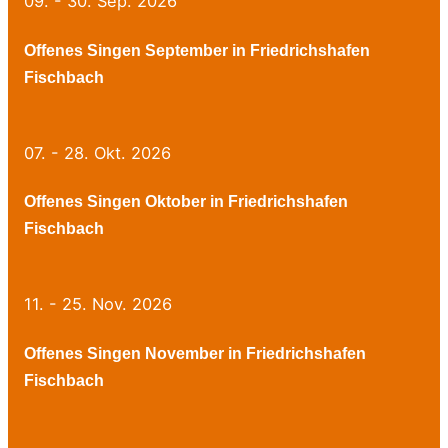
09. - 30. Sep. 2026
Offenes Singen September in Friedrichshafen
Fischbach
07. - 28. Okt. 2026
Offenes Singen Oktober in Friedrichshafen
Fischbach
11. - 25. Nov. 2026
Offenes Singen November in Friedrichshafen
Fischbach